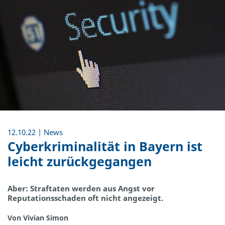
12.10.22 | News
Cyberkriminalität in Bayern ist
leicht zurückgegangen
Aber: Straftaten werden aus Angst vor
Reputationsschaden oft nicht angezeigt.
Von Vivian Simon