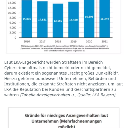
Laut LKA-Lagebericht werden Straftaten im Bereich
Cybercrime oftmals nicht bemerkt oder nicht gemeldet,
darum existiert ein sogenanntes „recht großes Dunkelfeld“.
Hierzu gehören bundesweit Unternehmen, Behörden und
Institutionen, die erkannte Straftaten nicht anzeigen, um laut
LKA die Reputation bei Kunden und Geschäftspartnern zu
wahren
(Tabelle Anzeigeverhalten u., Quelle: LKA Bayern).