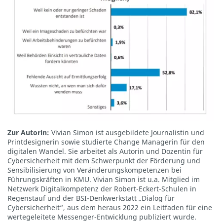
Zur Autorin:
Vivian Simon ist ausgebildete Journalistin und
Printdesignerin sowie studierte Change Managerin für den
digitalen Wandel. Sie arbeitet als Autorin und Dozentin für
Cybersicherheit mit dem Schwerpunkt der Förderung und
Sensibilisierung von Veränderungskompetenzen bei
Führungskräften in KMU. Vivian Simon ist u.a. Mitglied im
Netzwerk Digitalkompetenz der Robert-Eckert-Schulen in
Regenstauf und der BSI-Denkwerkstatt „Dialog für
Cybersicherheit“, aus dem heraus 2022 ein Leitfaden für eine
wertegeleitete Messenger-Entwicklung publiziert wurde.