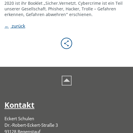
2020 ist ihr Booklet „Sicher.Vernetzt. Cybercrime ist ein Teil
unserer Gesellschaft. Phisher, Hacker, Trolle – Gefahren
erkennen, Gefahren abwehren“ erschienen.
zurück
Kontakt
Eckert Schulen
Dr.-Robert-Eckert-Straße 3
93128 Regenstauf